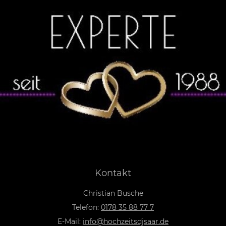
Kontakt
Christian Busche
Telefon:
0178 35 88 77 7
E-Mail:
info@hochzeitsdjsaar.de