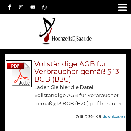
Vollständige AGB für
Verbraucher gemäß § 13
BGB (B2C)
Laden Sie hier die Datei
Vollständige AGB für Verbraucher
gemäß § 13 BGB (B2C).pdf herunter
16
264 KB
downloaden