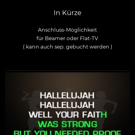
In Kürze
Anschluss-Möglichkeit
für Beamer oder Flat-TV
( kann auch sep. gebucht werden )