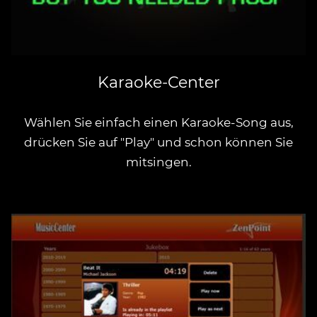
Karaoke-Center
Wählen Sie einfach einen Karaoke-Song aus,
drücken Sie auf "Play" und schon können Sie
mitsingen.