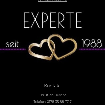
DJ Kaiserslautern
Kontakt
Christian Busche
Telefon:
0178 35 88 77 7