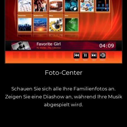
Foto-Center
Schauen Sie sich alle Ihre Familienfotos an.
Zeigen Sie eine Diashow an, während Ihre Musik
abgespielt wird.