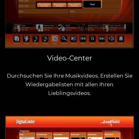
Video-Center
Durchsuchen Sie Ihre Musikvideos. Erstellen Sie
Wiedergabelisten mit allen Ihren
Lieblingsvideos.