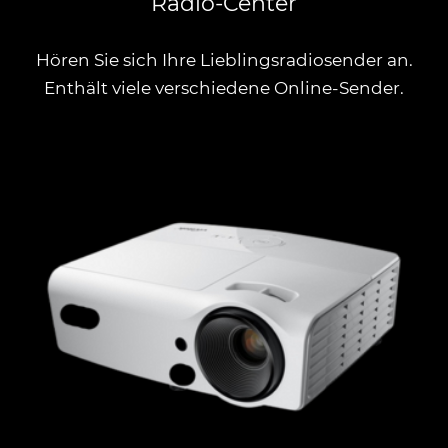
Radio-Center
Hören Sie sich Ihre Lieblingsradiosender an.
Enthält viele verschiedene Online-Sender.