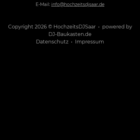
E-Mail:
info@hochzeitsdjsaar.de
Copyright 2026 © HochzeitsDJSaar • powered by
DJ-Baukasten.de
Datenschutz
•
Impressum