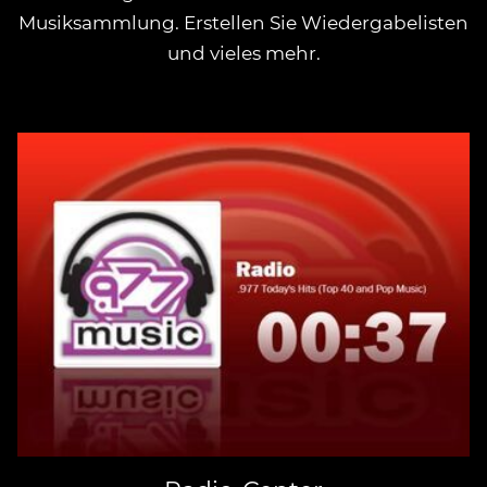
Musiksammlung. Erstellen Sie Wiedergabelisten
und vieles mehr.