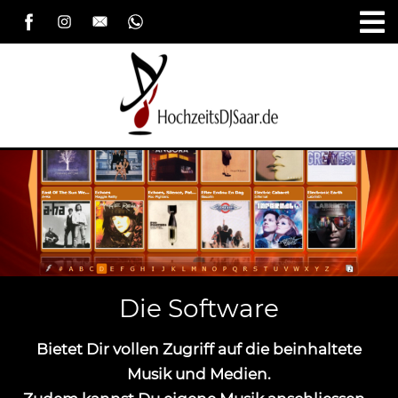
Die Software
Bietet Dir vollen Zugriff auf die beinhaltete
Musik und Medien.