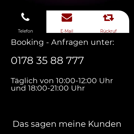
Telefon
E-Mail
Rückruf
Booking - Anfragen unter:
0178 35 88 777
Täglich von 10:00-12:00 Uhr
und 18:00-21:00 Uhr
Das sagen meine Kunden