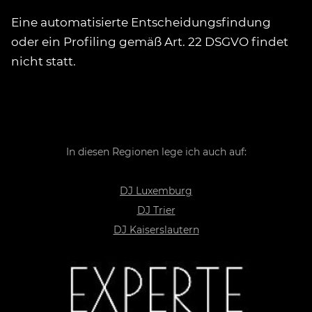
Eine automatisierte Entscheidungsfindung
oder ein Profiling gemäß Art. 22 DSGVO findet
nicht statt.
In diesen Regionen lege ich auch auf:
DJ Luxemburg
DJ Trier
DJ Kaiserslautern