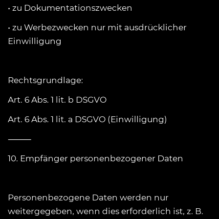
• zu Dokumentationszwecken
• zu Werbezwecken nur mit ausdrücklicher
Einwilligung
Rechtsgrundlage:
Art. 6 Abs. 1 lit. b DSGVO
Art. 6 Abs. 1 lit. a DSGVO (Einwilligung)
⸻
10. Empfänger personenbezogener Daten
Personenbezogene Daten werden nur
weitergegeben, wenn dies erforderlich ist, z. B.