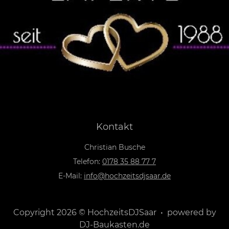
Kontakt
Christian Busche
Telefon:
0178 35 88 77 7
E-Mail:
info@hochzeitsdjsaar.de
Copyright 2026 © HochzeitsDJSaar • powered by
DJ-Baukasten.de