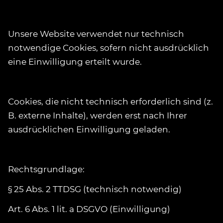
Unsere Website verwendet nur technisch
notwendige Cookies, sofern nicht ausdrücklich
eine Einwilligung erteilt wurde.
Cookies, die nicht technisch erforderlich sind (z.
B. externe Inhalte), werden erst nach Ihrer
ausdrücklichen Einwilligung geladen.
Rechtsgrundlage:
§ 25 Abs. 2 TTDSG (technisch notwendig)
Art. 6 Abs. 1 lit. a DSGVO (Einwilligung)