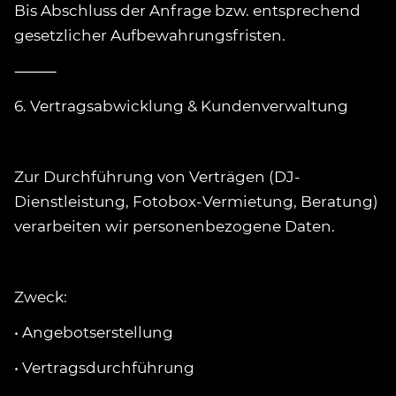
Bis Abschluss der Anfrage bzw. entsprechend
gesetzlicher Aufbewahrungsfristen.
⸻
6. Vertragsabwicklung & Kundenverwaltung
Zur Durchführung von Verträgen (DJ-
Dienstleistung, Fotobox-Vermietung, Beratung)
verarbeiten wir personenbezogene Daten.
Zweck:
• Angebotserstellung
• Vertragsdurchführung