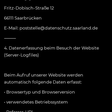
Fritz-Dobisch-Straße 12
66111 Saarbrücken
E-Mail: poststelle@datenschutz.saarland.de
⸻
4. Datenerfassung beim Besuch der Website
(Server-Logfiles)
Beim Aufruf unserer Website werden
automatisch folgende Daten erfasst:
• Browsertyp und Browserversion
• verwendetes Betriebssystem