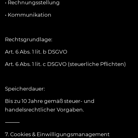
• Rechnungsstellung
• Kommunikation
Rechtsgrundlage:
Art. 6 Abs. 1 lit. b DSGVO
Art. 6 Abs. 1 lit. c DSGVO (steuerliche Pflichten)
Speicherdauer:
Bis zu 10 Jahre gemäß steuer- und
handelsrechtlicher Vorgaben.
⸻
7. Cookies & Einwilligungsmanagement