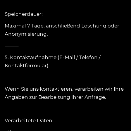
Speicherdauer:
Maximal 7 Tage, anschließend Löschung oder
Anonymisierung.
⸻
5. Kontaktaufnahme (E-Mail / Telefon /
Kontaktformular)
Wenn Sie uns kontaktieren, verarbeiten wir Ihre
Angaben zur Bearbeitung Ihrer Anfrage.
Verarbeitete Daten: