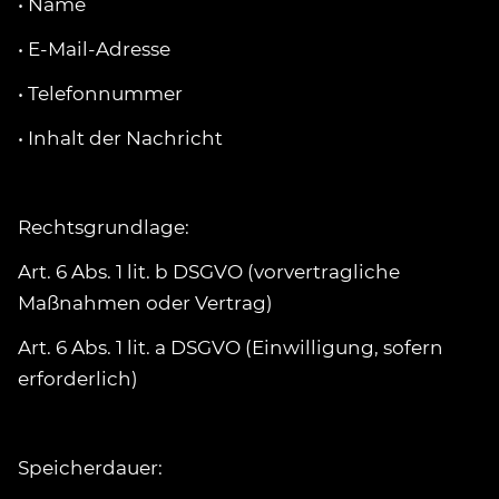
• Name
• E-Mail-Adresse
• Telefonnummer
• Inhalt der Nachricht
Rechtsgrundlage:
Art. 6 Abs. 1 lit. b DSGVO (vorvertragliche
Maßnahmen oder Vertrag)
Art. 6 Abs. 1 lit. a DSGVO (Einwilligung, sofern
erforderlich)
Speicherdauer: