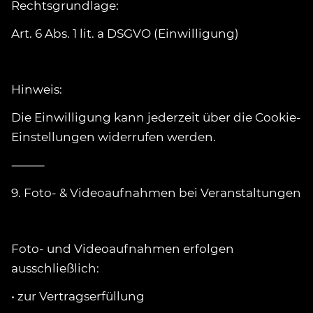
Rechtsgrundlage:
Art. 6 Abs. 1 lit. a DSGVO (Einwilligung)
Hinweis:
Die Einwilligung kann jederzeit über die Cookie-
Einstellungen widerrufen werden.
⸻
9. Foto- & Videoaufnahmen bei Veranstaltungen
Foto- und Videoaufnahmen erfolgen
ausschließlich:
• zur Vertragserfüllung