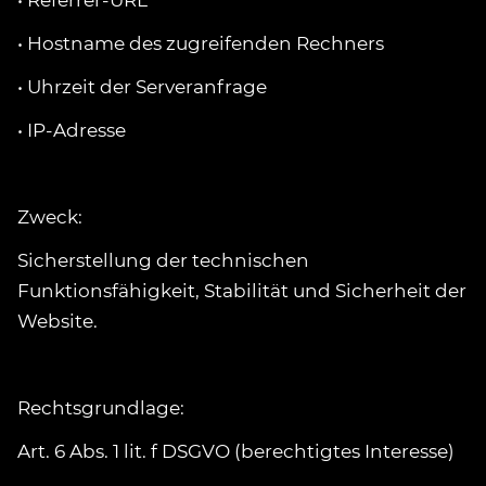
• Referrer-URL
• Hostname des zugreifenden Rechners
• Uhrzeit der Serveranfrage
• IP-Adresse
Zweck:
Sicherstellung der technischen
Funktionsfähigkeit, Stabilität und Sicherheit der
Website.
Rechtsgrundlage:
Art. 6 Abs. 1 lit. f DSGVO (berechtigtes Interesse)