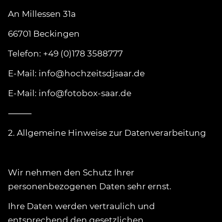
An Millessen 31a
66701 Beckingen
Telefon: +49 (0)178 3588777
E-Mail: info@hochzeitsdjsaar.de
E-Mail: info@fotobox-saar.de
⸻
2. Allgemeine Hinweise zur Datenverarbeitung
Wir nehmen den Schutz Ihrer
personenbezogenen Daten sehr ernst.
Ihre Daten werden vertraulich und
entsprechend den gesetzlichen