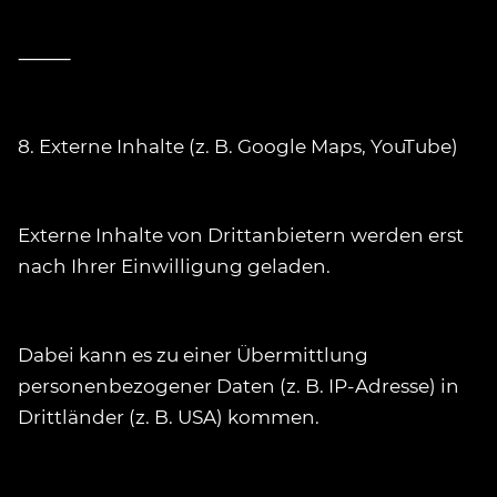
⸻
8. Externe Inhalte (z. B. Google Maps, YouTube)
Externe Inhalte von Drittanbietern werden erst
nach Ihrer Einwilligung geladen.
Dabei kann es zu einer Übermittlung
personenbezogener Daten (z. B. IP-Adresse) in
Drittländer (z. B. USA) kommen.