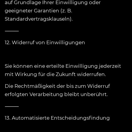
auf Grundlage Ihrer Einwilligung oder
geeigneter Garantien (z. B.
Standardvertragsklauseln).
⸻
12. Widerruf von Einwilligungen
Sie können eine erteilte Einwilligung jederzeit
mit Wirkung für die Zukunft widerrufen.
Die Rechtmäßigkeit der bis zum Widerruf
erfolgten Verarbeitung bleibt unberührt.
⸻
13. Automatisierte Entscheidungsfindung