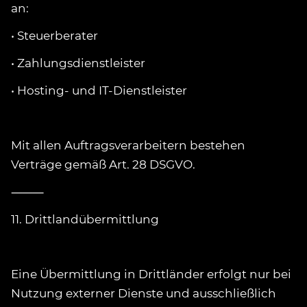
an:
• Steuerberater
• Zahlungsdienstleister
• Hosting- und IT-Dienstleister
Mit allen Auftragsverarbeitern bestehen
Verträge gemäß Art. 28 DSGVO.
⸻
11. Drittlandübermittlung
Eine Übermittlung in Drittländer erfolgt nur bei
Nutzung externer Dienste und ausschließlich