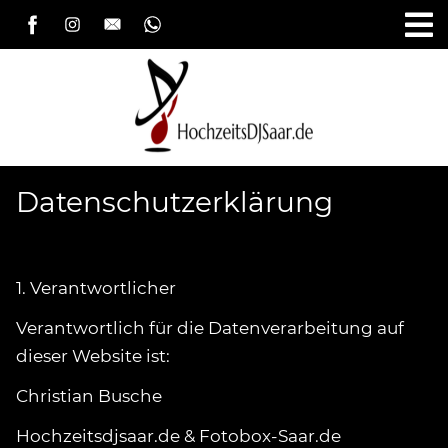
Datenschutzerklärung
1. Verantwortlicher
Verantwortlich für die Datenverarbeitung auf
dieser Website ist:
Christian Busche
Hochzeitsdjsaar.de & Fotobox-Saar.de