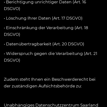
• Berichtigung unrichtiger Daten (Art. 16
DSGVO)
• Löschung Ihrer Daten (Art. 17 DSGVO)
• Einschränkung der Verarbeitung (Art. 18
DSGVO)
• Datenübertragbarkeit (Art. 20 DSGVO)
• Widerspruch gegen die Verarbeitung (Art. 21
DSGVO)
Zudem steht Ihnen ein Beschwerderecht bei
der zuständigen Aufsichtsbehörde zu:
Unabhängiges Datenschutzzentrum Saarland