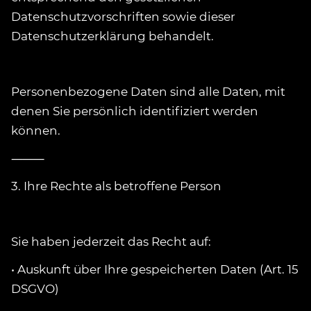
Datenschutzvorschriften sowie dieser
Datenschutzerklärung behandelt.
Personenbezogene Daten sind alle Daten, mit
denen Sie persönlich identifiziert werden
können.
⸻
3. Ihre Rechte als betroffene Person
Sie haben jederzeit das Recht auf:
• Auskunft über Ihre gespeicherten Daten (Art. 15
DSGVO)