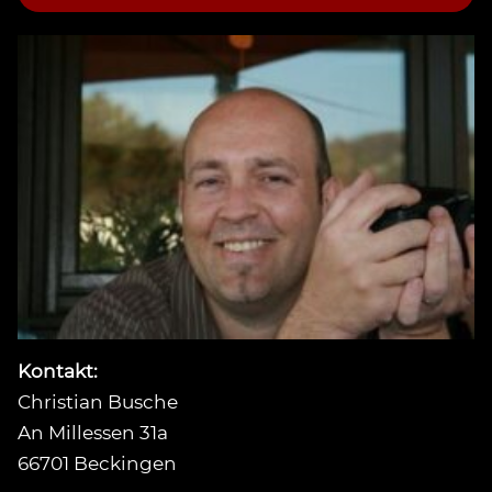
Kontakt:
Christian Busche
An Millessen 31a
66701 Beckingen