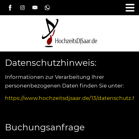
Datenschutzhinweis:
Informationen zur Verarbeitung Ihrer
personenbezogenen Daten finden Sie unter:
https://www.hochzeitsdjsaar.de/13/datenschutz.h
Buchungsanfrage