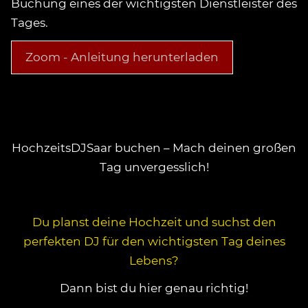
Buchung eines der wichtigsten Dienstleister des
Tages.
Zoom - Anleitung herunterladen
HochzeitsDJSaar buchen – Mach deinen großen
Tag unvergesslich!
Du planst deine Hochzeit und suchst den
perfekten DJ für den wichtigsten Tag deines
Lebens?
Dann bist du hier genau richtig!