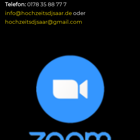
Telefon:
0178 35 88 77 7
info@hochzeitsdjsaar.de
oder
hochzeitsdjsaar@gmail.com