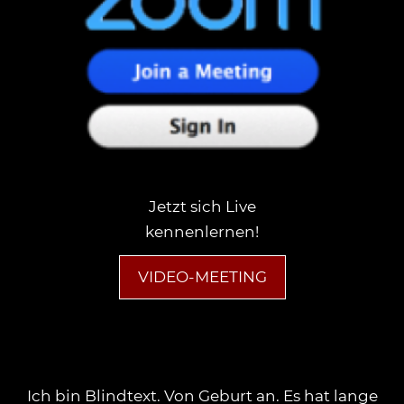
Jetzt sich Live
kennenlernen!
VIDEO-MEETING
Ich bin Blindtext. Von Geburt an. Es hat lange