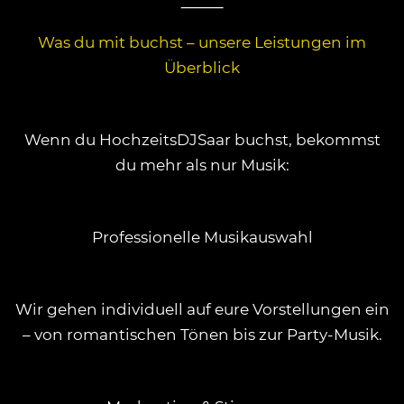
⸻
Was du mit buchst – unsere Leistungen im
Überblick
Wenn du HochzeitsDJSaar buchst, bekommst
du mehr als nur Musik:
Professionelle Musikauswahl
Wir gehen individuell auf eure Vorstellungen ein
– von romantischen Tönen bis zur Party-Musik.