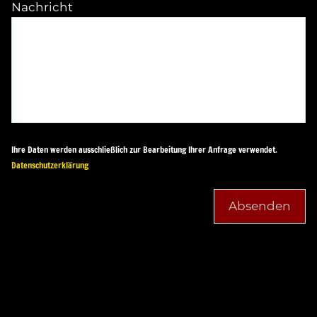
Nachricht
Ihre Daten werden ausschließlich zur Bearbeitung Ihrer Anfrage verwendet.
Datenschutzerklärung