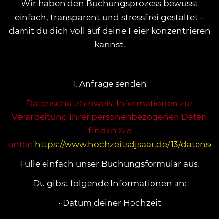
Wir haben den Buchungsprozess bewusst
einfach, transparent und stressfrei gestaltet –
damit du dich voll auf deine Feier konzentrieren
kannst.
1. Anfrage senden
Datenschutzhinweis: Informationen zur
Verarbeitung Ihrer personenbezogenen Daten
finden Sie
unter:
https://www.hochzeitsdjsaar.de/13/datensc
Fülle einfach unser Buchungsformular aus.
Du gibst folgende Informationen an:
• Datum deiner Hochzeit