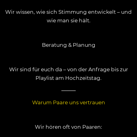
Wir wissen, wie sich Stimmung entwickelt – und
wie man sie hält.
Beratung & Planung
Wir sind für euch da – von der Anfrage bis zur
Playlist am Hochzeitstag.
⸻
Warum Paare uns vertrauen
Wir hören oft von Paaren: