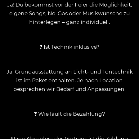
Ja! Du bekommst vor der Feier die Möglichkeit,
eigene Songs, No-Gos oder Musikwünsche zu
hinterlegen – ganz individuell.
❓ Ist Technik inklusive?
Ja. Grundausstattung an Licht- und Tontechnik
ist im Paket enthalten. Je nach Location
besprechen wir Bedarf und Anpassungen.
❓ Wie läuft die Bezahlung?
Nach Abschluss des Vertrags ist die Zahlung