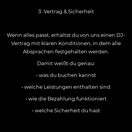
3. Vertrag & Sicherheit
Wenn alles passt, erhältst du von uns einen DJ-
Vertrag mit klaren Konditionen, in dem alle
Absprachen festgehalten werden.
Damit weißt du genau:
• was du buchen kannst
• welche Leistungen enthalten sind
• wie die Bezahlung funktioniert
• welche Sicherheit du hast