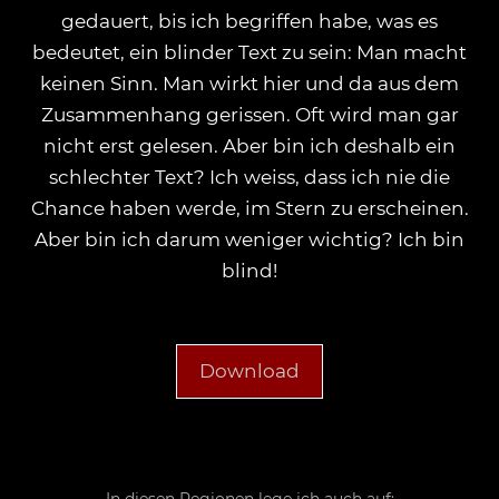
gedauert, bis ich begriffen habe, was es
bedeutet, ein blinder Text zu sein: Man macht
keinen Sinn. Man wirkt hier und da aus dem
Zusammenhang gerissen. Oft wird man gar
nicht erst gelesen. Aber bin ich deshalb ein
schlechter Text? Ich weiss, dass ich nie die
Chance haben werde, im Stern zu erscheinen.
Aber bin ich darum weniger wichtig? Ich bin
blind!
Download