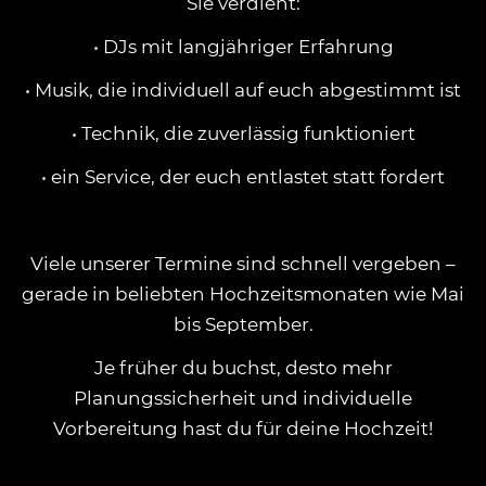
Sie verdient:
• DJs mit langjähriger Erfahrung
• Musik, die individuell auf euch abgestimmt ist
• Technik, die zuverlässig funktioniert
• ein Service, der euch entlastet statt fordert
Viele unserer Termine sind schnell vergeben –
gerade in beliebten Hochzeitsmonaten wie Mai
bis September.
Je früher du buchst, desto mehr
Planungssicherheit und individuelle
Vorbereitung hast du für deine Hochzeit!