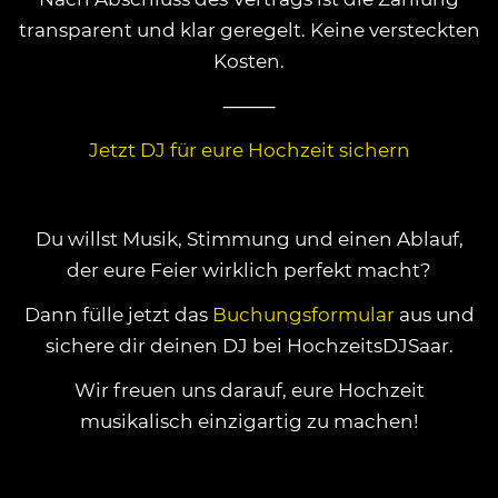
transparent und klar geregelt. Keine versteckten
Kosten.
⸻
Jetzt DJ für eure Hochzeit sichern
Du willst Musik, Stimmung und einen Ablauf,
der eure Feier wirklich perfekt macht?
Dann fülle jetzt das
Buchungsformular
aus und
sichere dir deinen DJ bei HochzeitsDJSaar.
Wir freuen uns darauf, eure Hochzeit
musikalisch einzigartig zu machen!