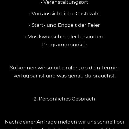
• Veranstaltungsort
• Vorraussichtliche Gästezahl
• Start- und Endzeit der Feier
• Musikwünsche oder besondere
Programmpunkte
So können wir sofort prüfen, ob dein Termin
verfügbar ist und was genau du brauchst.
2. Persönliches Gespräch
Nach deiner Anfrage melden wir uns schnell bei