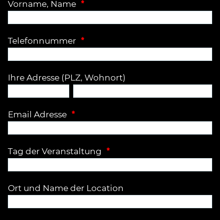
*
Vorname, Name
*
Telefonnummer
Ihre Adresse (PLZ, Wohnort)
*
Email Adresse
*
Tag der Veranstaltung
Ort und Name der Location