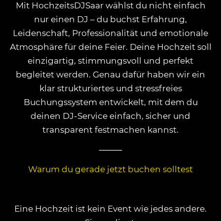
Mit HochzeitsDJSaar wählst du nicht einfach
nur einen DJ – du buchst Erfahrung,
Leidenschaft, Professionalität und emotionale
Atmosphäre für deine Feier. Deine Hochzeit soll
einzigartig, stimmungsvoll und perfekt
begleitet werden. Genau dafür haben wir ein
klar strukturiertes und stressfreies
Buchungssystem entwickelt, mit dem du
deinen DJ-Service einfach, sicher und
transparent festmachen kannst.
⸻
Warum du gerade jetzt buchen solltest
Eine Hochzeit ist kein Event wie jedes andere.