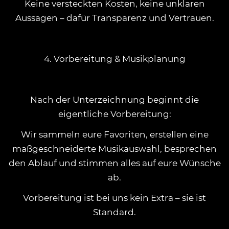
Keine versteckten Kosten, keine unklaren
Aussagen – dafür Transparenz und Vertrauen.
4. Vorbereitung & Musikplanung
Nach der Unterzeichnung beginnt die
eigentliche Vorbereitung:
Wir sammeln eure Favoriten, erstellen eine
maßgeschneiderte Musikauswahl, besprechen
den Ablauf und stimmen alles auf eure Wünsche
ab.
Vorbereitung ist bei uns kein Extra – sie ist
Standard.