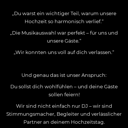
„Du warst ein wichtiger Teil, warum unsere
Hochzeit so harmonisch verlief.“
„Die Musikauswahl war perfekt – für uns und
unsere Gäste.“
„Wir konnten uns voll auf dich verlassen.“
Und genau das ist unser Anspruch:
Du sollst dich wohlfühlen – und deine Gäste
sollen feiern!
Wir sind nicht einfach nur DJ – wir sind
Stimmungsmacher, Begleiter und verlässlicher
Partner an deinem Hochzeitstag.