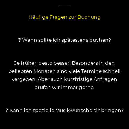
⸻
Häufige Fragen zur Buchung
❓ Wann sollte ich spätestens buchen?
Je früher, desto besser! Besonders in den
beliebten Monaten sind viele Termine schnell
vergeben. Aber auch kurzfristige Anfragen
prüfen wir immer gerne.
❓ Kann ich spezielle Musikwünsche einbringen?