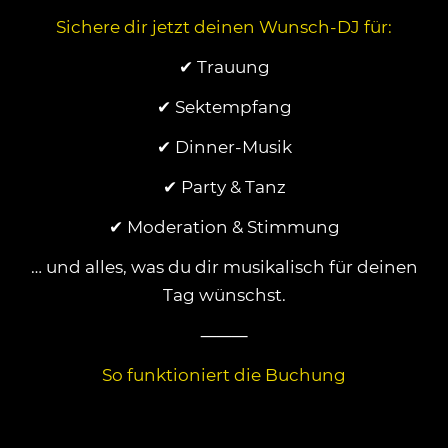
Sichere dir jetzt deinen Wunsch-DJ für:
✔ Trauung
✔ Sektempfang
✔ Dinner-Musik
✔ Party & Tanz
✔ Moderation & Stimmung
… und alles, was du dir musikalisch für deinen
Tag wünschst.
⸻
So funktioniert die Buchung