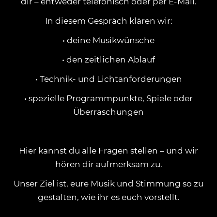
dir – entweder telefonisch oder per E-Mail.
In diesem Gespräch klären wir:
• deine Musikwünsche
• den zeitlichen Ablauf
• Technik- und Lichtanforderungen
• spezielle Programmpunkte, Spiele oder
Überraschungen
Hier kannst du alle Fragen stellen – und wir
hören dir aufmerksam zu.
Unser Ziel ist, eure Musik und Stimmung so zu
gestalten, wie ihr es euch vorstellt.