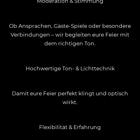
Moderation & Stimmung
Ob Ansprachen, Gäste-Spiele oder besondere
Verbindungen – wir begleiten eure Feier mit
dem richtigen Ton.
Hochwertige Ton- & Lichttechnik
Damit eure Feier perfekt klingt und optisch
wirkt.
Flexibilität & Erfahrung