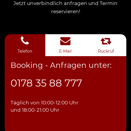
Jetzt unverbindlich anfragen und Termin
reservieren!
Telefon
E-Mail
Rückruf
Booking - Anfragen unter:
0178 35 88 777
Täglich von 10:00-12:00 Uhr
und 18:00-21:00 Uhr