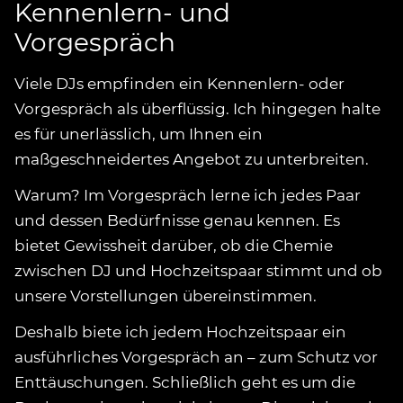
Kennenlern- und
Vorgespräch
Viele DJs empfinden ein Kennenlern- oder
Vorgespräch als überflüssig. Ich hingegen halte
es für unerlässlich, um Ihnen ein
maßgeschneidertes Angebot zu unterbreiten.
Warum? Im Vorgespräch lerne ich jedes Paar
und dessen Bedürfnisse genau kennen. Es
bietet Gewissheit darüber, ob die Chemie
zwischen DJ und Hochzeitspaar stimmt und ob
unsere Vorstellungen übereinstimmen.
Deshalb biete ich jedem Hochzeitspaar ein
ausführliches Vorgespräch an – zum Schutz vor
Enttäuschungen. Schließlich geht es um die